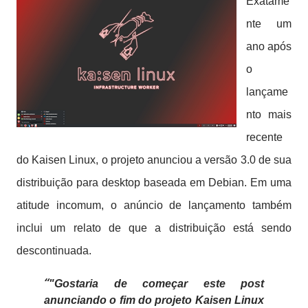
Exatame
nte um
ano após
o
lançame
nto mais
recente
do Kaisen Linux, o projeto anunciou a versão 3.0 de sua
distribuição para desktop baseada em Debian.
Em uma
atitude incomum, o anúncio de lançamento também
inclui um relato de que a distribuição está sendo
descontinuada.
"Gostaria de começar este post
anunciando o fim do projeto Kaisen Linux