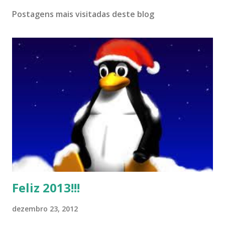
Postagens mais visitadas deste blog
Feliz 2013!!!
dezembro 23, 2012