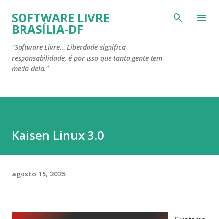
Pular para o conteúdo principal
SOFTWARE LIVRE
BRASÍLIA-DF
"Software Livre… Liberdade significa
responsabilidade, é por isso que tanta gente tem
medo dela."
Kaisen Linux 3.0
agosto 15, 2025