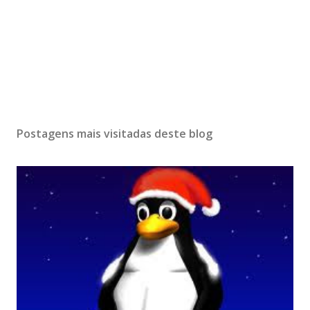
Postagens mais visitadas deste blog