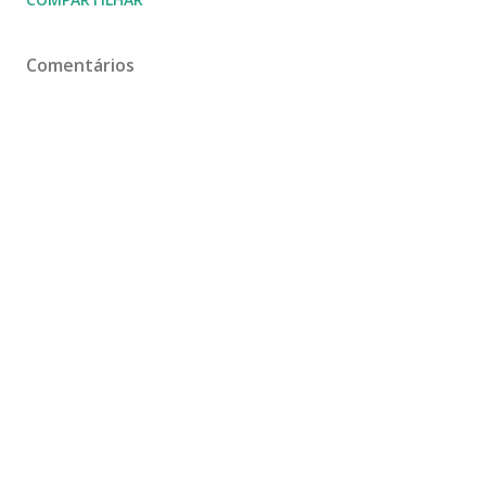
Comentários