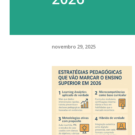
novembro 29, 2025