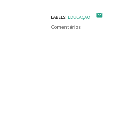
LABELS:
EDUCAÇÃO
Comentários