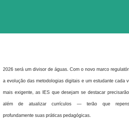
2026 será um divisor de águas. Com o novo marco regulatór
a evolução das metodologias digitais e um estudante cada 
mais exigente, as IES que desejam se destacar precisarão
além de atualizar currículos — terão que repens
profundamente suas práticas pedagógicas.