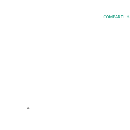
COMPARTILH