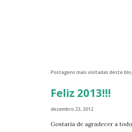
Postagens mais visitadas deste blo
Feliz 2013!!!
dezembro 23, 2012
Gostaria de agradecer a tod