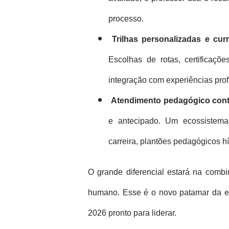
processo.
Trilhas personalizadas e curr
Escolhas de rotas, certificaçõ
integração com experiências prof
Atendimento pedagógico cont
e antecipado. Um ecossistema
carreira, plantões pedagógicos h
O grande diferencial estará na comb
humano. Esse é o novo patamar da e
2026 pronto para liderar.