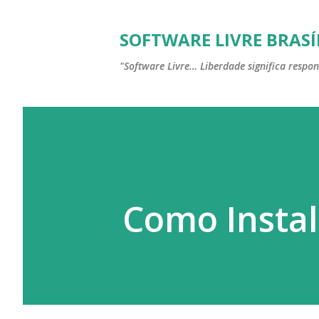
SOFTWARE LIVRE BRASÍ
"Software Livre… Liberdade significa respon
Como Instal