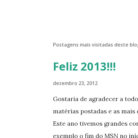
Postagens mais visitadas deste blo
Feliz 2013!!!
dezembro 23, 2012
Gostaria de agradecer a tod
matérias postadas e as mais d
Este ano tivemos grandes co
exemplo o fim do MSN no iníci