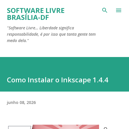
Pular para o conteúdo principal
SOFTWARE LIVRE
BRASÍLIA-DF
"Software Livre… Liberdade significa
responsabilidade, é por isso que tanta gente tem
medo dela."
Como Instalar o Inkscape 1.4.4
junho 08, 2026