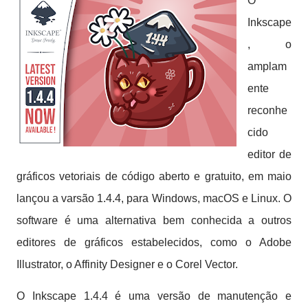
O
Inkscape
, o
amplam
ente
reconhe
cido
editor de
gráficos vetoriais de código aberto e gratuito, em maio
lançou a varsão 1.4.4, para Windows, macOS e Linux. O
software é uma alternativa bem conhecida a outros
editores de gráficos estabelecidos, como o Adobe
Illustrator, o Affinity Designer e o Corel Vector.
O Inkscape 1.4.4 é uma versão de manutenção e