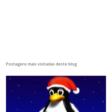
Postagens mais visitadas deste blog