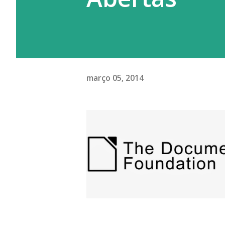
março 05, 2014