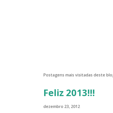
Postagens mais visitadas deste blo
Feliz 2013!!!
dezembro 23, 2012