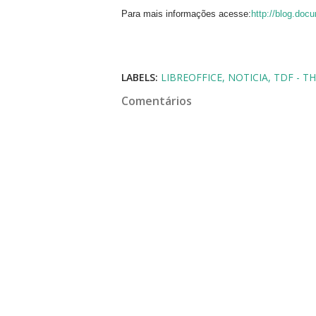
Para mais informações acesse:
http://blog.doc
LABELS:
LIBREOFFICE
NOTICIA
TDF - 
Comentários