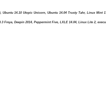
, Ubuntu 14.10 Utopic Unicorn, Ubuntu 14.04 Trusty Tahr, Linux Mint 1
3 Freya, Deepin 2014, Peppermint Five, LXLE 14.04, Linux Lite 2, execu