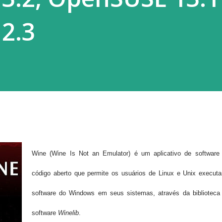
2.3
Wine (Wine Is Not an Emulator) é um aplicativo de software
código aberto que permite os usuários de Linux e Unix executa
software do Windows em seus sistemas, através da biblioteca
software
Winelib
.