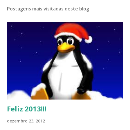
Postagens mais visitadas deste blog
Feliz 2013!!!
dezembro 23, 2012