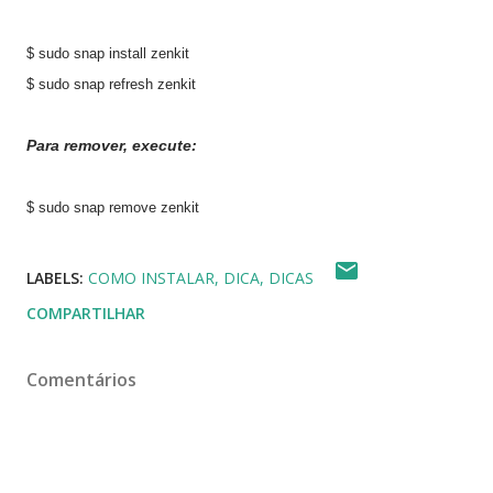
$ sudo snap install zenkit
$ sudo snap refresh zenkit
Para remover, execute:
$ sudo snap remove zenkit
LABELS:
COMO INSTALAR
DICA
DICAS
COMPARTILHAR
Comentários