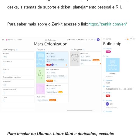
desks, sistemas de suporte e ticket, planejamento pessoal e RH.
Para saber mais sobre o Zenkit acesse o link:
https://zenkit.com/en/
Para insalar no Ubuntu, Linux Mint e derivados, execute: