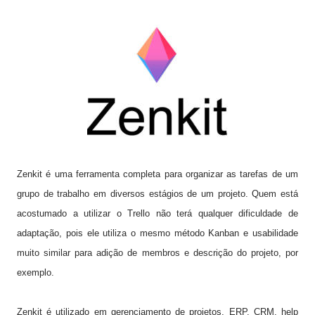
Zenkit é uma ferramenta completa para organizar as tarefas de um
grupo de trabalho em diversos estágios de um projeto. Quem está
acostumado a utilizar o Trello não terá qualquer dificuldade de
adaptação, pois ele utiliza o mesmo método Kanban e usabilidade
muito similar para adição de membros e descrição do projeto, por
exemplo.
Zenkit é utilizado em gerenciamento de projetos, ERP, CRM, help