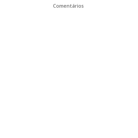
Comentários