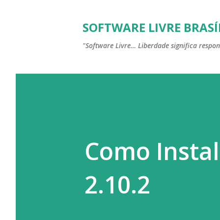
SOFTWARE LIVRE BRASÍ
"Software Livre… Liberdade significa respon
Como Instal
2.10.2