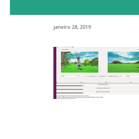
janeiro 28, 2019