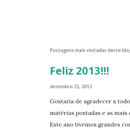
Postagens mais visitadas deste blo
Feliz 2013!!!
dezembro 23, 2012
Gostaria de agradecer a tod
matérias postadas e as mais d
Este ano tivemos grandes co