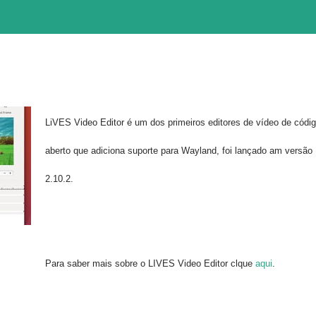
LiVES Video Editor é um dos primeiros editores de vídeo de códi
aberto que
adiciona suporte para
Wayland, foi lançado am versão
2.10.2.
Para saber mais sobre o LIVES Video Editor clque
aqui
.