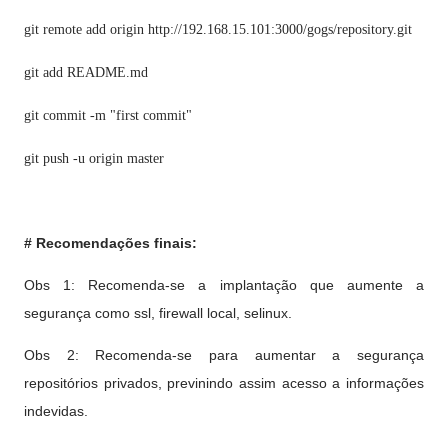
git remote add origin http://192.168.15.101:3000/gogs/repository.git
git add README.md
git commit -m "first commit"
git push -u origin master
# Recomendações finais:
Obs 1: Recomenda-se a implantação que aumente a
segurança como ssl, firewall local, selinux.
Obs 2: Recomenda-se para aumentar a segurança
repositórios privados, previnindo assim acesso a informações
indevidas.