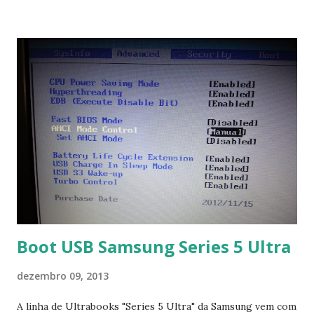
no link: https://qelectrotech.org/download.php
Boot USB Samsung Series 5 Ultra
dezembro 09, 2013
A linha de Ultrabooks "Series 5 Ultra" da Samsung vem com