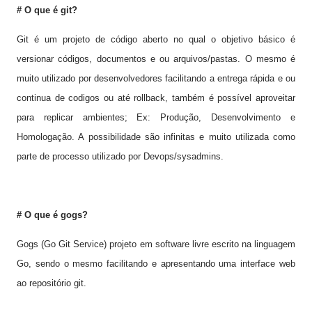
# O que é git?
Git é um projeto de código aberto no qual o objetivo básico é
versionar códigos, documentos e ou arquivos/pastas. O mesmo é
muito utilizado por desenvolvedores facilitando a entrega rápida e ou
continua de codigos ou até rollback, também é possível aproveitar
para replicar ambientes; Ex: Produção, Desenvolvimento e
Homologação. A possibilidade são infinitas e muito utilizada como
parte de processo utilizado por Devops/sysadmins.
# O que é gogs?
Gogs (Go Git Service) projeto em software livre escrito na linguagem
Go, sendo o mesmo facilitando e apresentando uma interface web
ao repositório git.