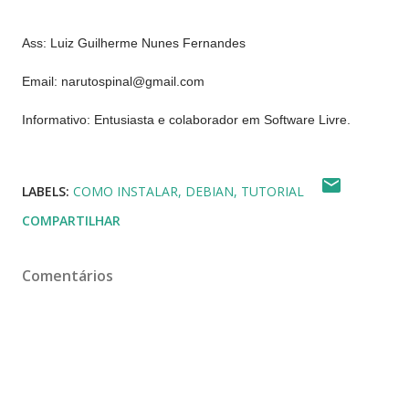
Ass: Luiz Guilherme Nunes Fernandes
Email: narutospinal@gmail.com
Informativo: Entusiasta e colaborador em Software Livre.
LABELS:
COMO INSTALAR
DEBIAN
TUTORIAL
COMPARTILHAR
Comentários