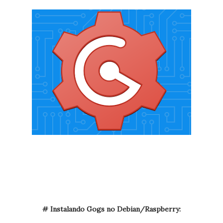
# Instalando Gogs no Debian/Raspberry: