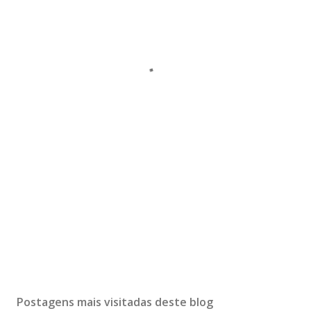
Postagens mais visitadas deste blog