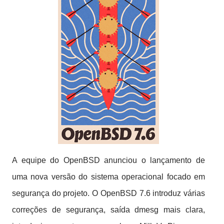
A equipe do OpenBSD anunciou o lançamento de
uma nova versão do sistema operacional focado em
segurança do projeto.
O OpenBSD 7.6 introduz várias
correções de segurança, saída dmesg mais clara,