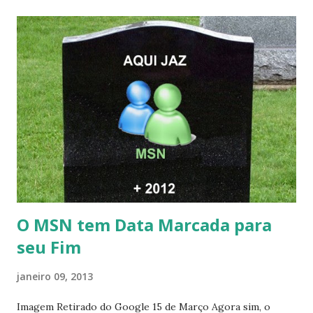
O MSN tem Data Marcada para
seu Fim
janeiro 09, 2013
Imagem Retirado do Google 15 de Março Agora sim, o