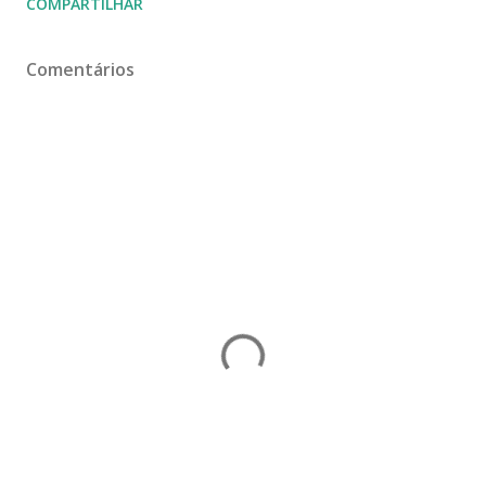
COMPARTILHAR
Comentários