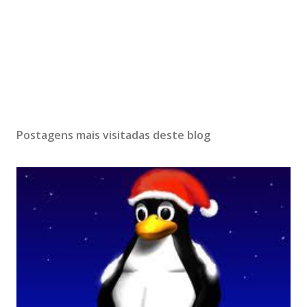
Postagens mais visitadas deste blog