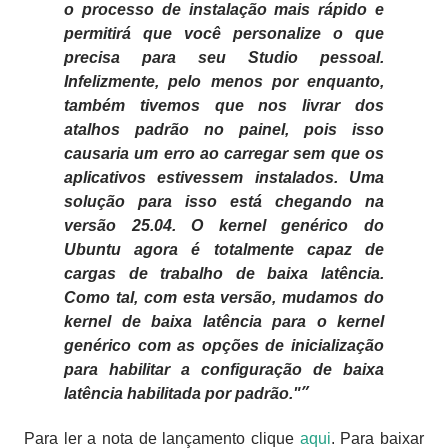
o processo de instalação mais rápido e
permitirá que você personalize o que
precisa para seu Studio pessoal.
Infelizmente, pelo menos por enquanto,
também tivemos que nos livrar dos
atalhos padrão no painel, pois isso
causaria um erro ao carregar sem que os
aplicativos estivessem instalados. Uma
solução para isso está chegando na
versão 25.04. O kernel genérico do
Ubuntu agora é totalmente capaz de
cargas de trabalho de baixa latência.
Como tal, com esta versão, mudamos do
kernel de baixa latência para o kernel
genérico com as opções de inicialização
para habilitar a configuração de baixa
latência habilitada por padrão."
Para ler a nota de lançamento clique
aqui
. Para baixar