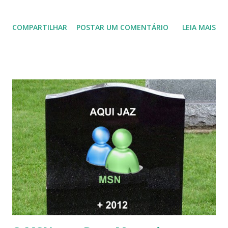
COMPARTILHAR
POSTAR UM COMENTÁRIO
LEIA MAIS