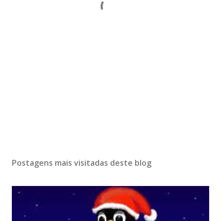
Postagens mais visitadas deste blog