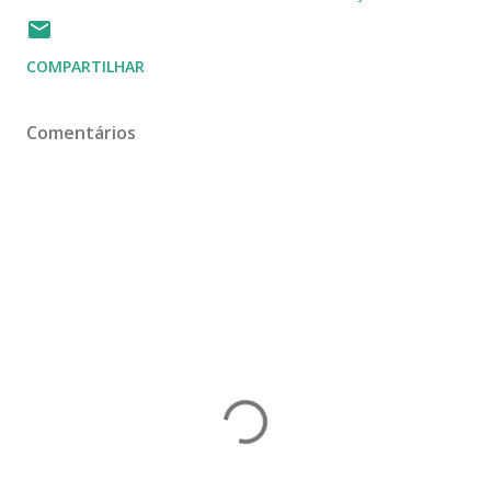
COMPARTILHAR
Comentários