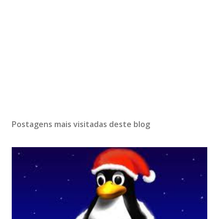
Postagens mais visitadas deste blog