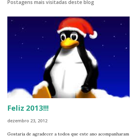
Postagens mais visitadas deste blog
Feliz 2013!!!
dezembro 23, 2012
Gostaria de agradecer a todos que este ano acompanharam