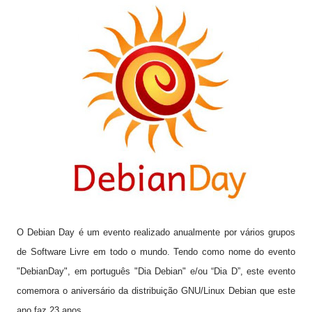
O Debian Day é um evento realizado anualmente por vários grupos
de Software Livre em todo o mundo. Tendo como nome do evento
"DebianDay", em português "Dia Debian" e/ou “Dia D”, este evento
comemora o aniversário da distribuição GNU/Linux Debian que este
ano faz 23 anos.