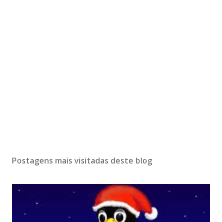
Postagens mais visitadas deste blog