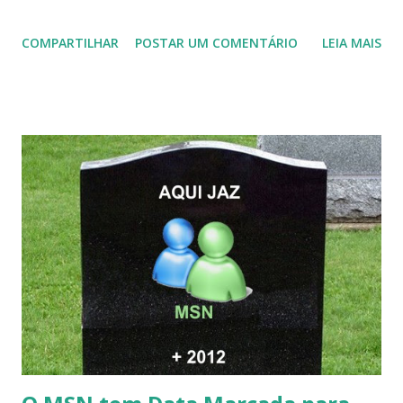
COMPARTILHAR
POSTAR UM COMENTÁRIO
LEIA MAIS