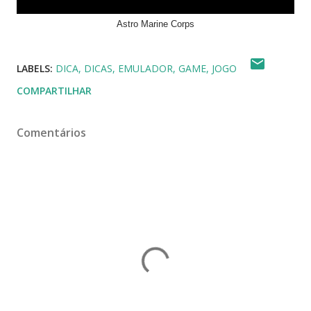
Astro Marine Corps
LABELS:
DICA
DICAS
EMULADOR
GAME
JOGO
COMPARTILHAR
Comentários