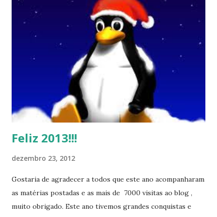
Feliz 2013!!!
dezembro 23, 2012
Gostaria de agradecer a todos que este ano acompanharam
as matérias postadas e as mais de 7000 visitas ao blog ,
muito obrigado. Este ano tivemos grandes conquistas e