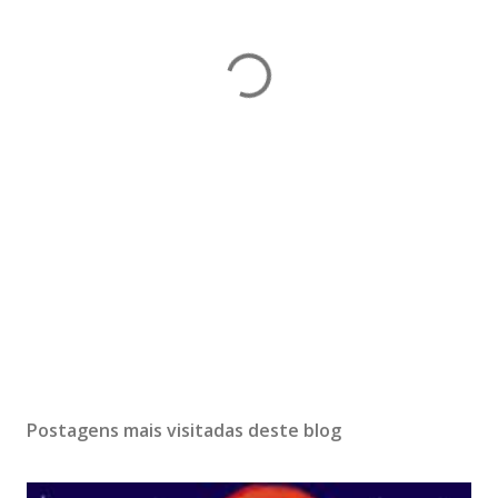
Postagens mais visitadas deste blog