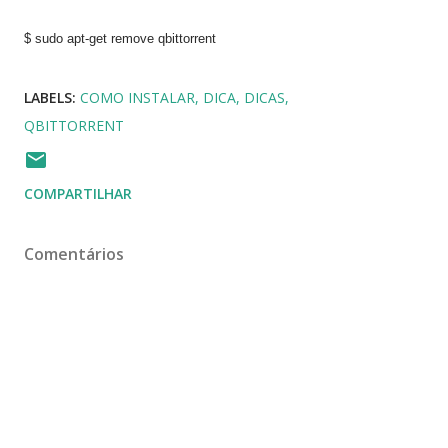
$ sudo apt-get remove qbittorrent
LABELS:
COMO INSTALAR
DICA
DICAS
QBITTORRENT
COMPARTILHAR
Comentários