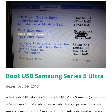
Boot USB Samsung Series 5 Ultra
dezembro 09, 2013
A linha de Ultrabooks "Series 5 Ultra" da Samsung vem com
o Windows 8 instalado e amarrado. Não é possível instalar
um sistema decente (ou seja, Linux), antes de mudar várias