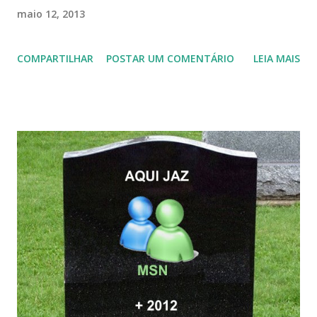
maio 12, 2013
COMPARTILHAR
POSTAR UM COMENTÁRIO
LEIA MAIS