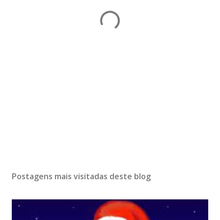
Postagens mais visitadas deste blog