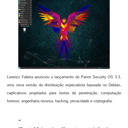
Lorenzo Faletra anunciou o lançamento do Parrot Security OS 3.3,
uma nova versão da distribuição especialista baseada no Debian,
caplicativos projetados para testes de penetração, computação
forense, engenharia reversa, hacking, privacidade e criptografia: