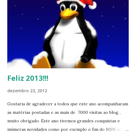
Feliz 2013!!!
dezembro 23, 2012
Gostaria de agradecer a todos que este ano acompanharam
as matérias postadas e as mais de 7000 visitas ao blog ,
muito obrigado. Este ano tivemos grandes conquistas e
inúmeras novidades como por exemplo o fim do MSN no