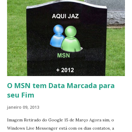
O MSN tem Data Marcada para
seu Fim
janeiro 09, 2013
Imagem Retirado do Google 15 de Março Agora sim, o
Windows Live Messenger está com os dias contatos, a