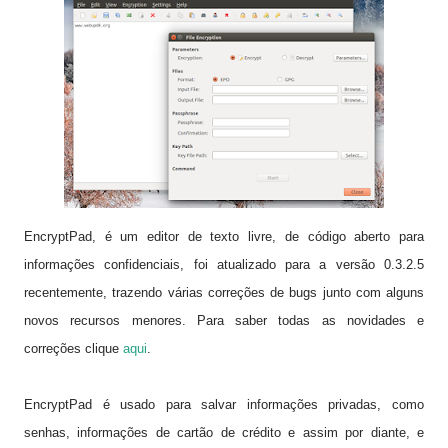
EncryptPad, é um editor de texto livre, de código aberto para
informações confidenciais, foi atualizado para a versão 0.3.2.5
recentemente, trazendo várias correções de bugs junto com alguns
novos recursos menores.
Para saber todas as novidades e
correções clique
aqui
.
EncryptPad é usado para salvar informações privadas, como
senhas, informações de cartão de crédito e assim por diante, e