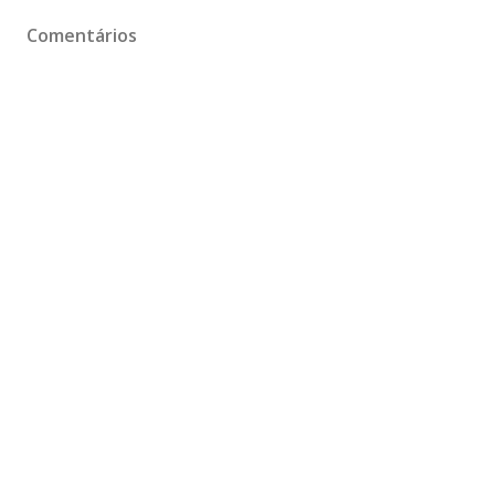
Comentários