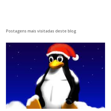
Postagens mais visitadas deste blog