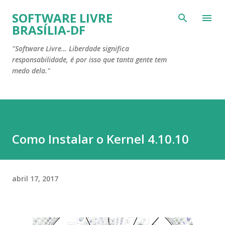
Pular para o conteúdo principal
SOFTWARE LIVRE
BRASÍLIA-DF
"Software Livre… Liberdade significa
responsabilidade, é por isso que tanta gente tem
medo dela."
Como Instalar o Kernel 4.10.10
abril 17, 2017