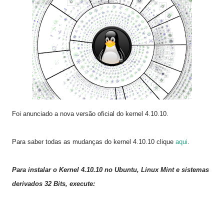
Foi anunciado a nova versão oficial do kernel 4.
10.10
.
Para saber todas as mudanças do kernel 4.
10.10
clique
aqui
.
Para instalar o Kernel 4.
10.10
no
Ubuntu, Linux Mint
e sistemas
derivados 32 Bits, execute: