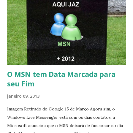
O MSN tem Data Marcada para
seu Fim
janeiro 09, 2013
Imagem Retirado do Google 15 de Março Agora sim, o
Windows Live Messenger está com os dias contatos, a
Microsoft anunciou que o MSN deixará de funcionar no dia