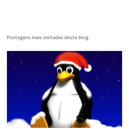
Postagens mais visitadas deste blog