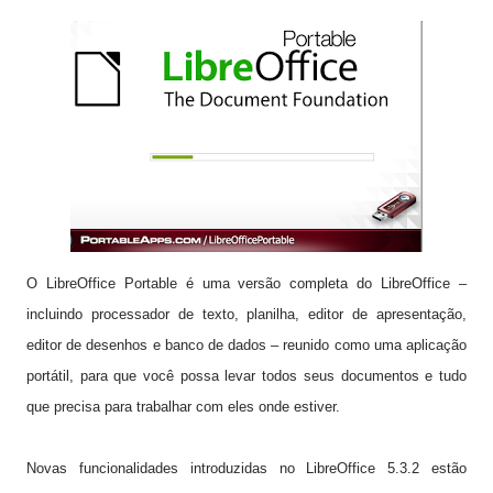
O LibreOffice Portable é uma versão completa do LibreOffice –
incluindo processador de texto, planilha, editor de apresentação,
editor de desenhos e banco de dados – reunido como uma aplicação
portátil, para que você possa levar todos seus documentos e tudo
que precisa para trabalhar com eles onde estiver.
Novas funcionalidades introduzidas no LibreOffice 5.
3
.
2
estão