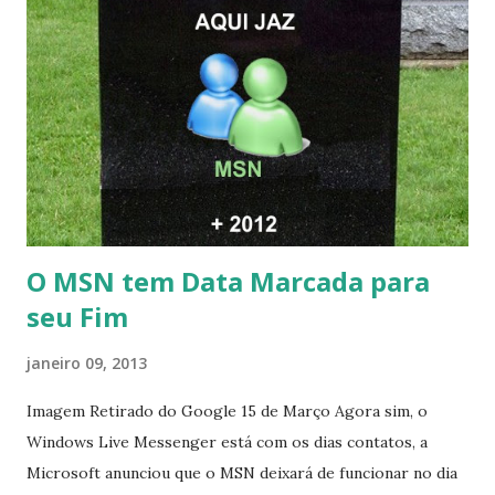
O MSN tem Data Marcada para
seu Fim
janeiro 09, 2013
Imagem Retirado do Google 15 de Março Agora sim, o
Windows Live Messenger está com os dias contatos, a
Microsoft anunciou que o MSN deixará de funcionar no dia