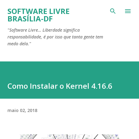
Pular para o conteúdo principal
SOFTWARE LIVRE
BRASÍLIA-DF
"Software Livre… Liberdade significa
responsabilidade, é por isso que tanta gente tem
medo dela."
Como Instalar o Kernel 4.16.6
maio 02, 2018