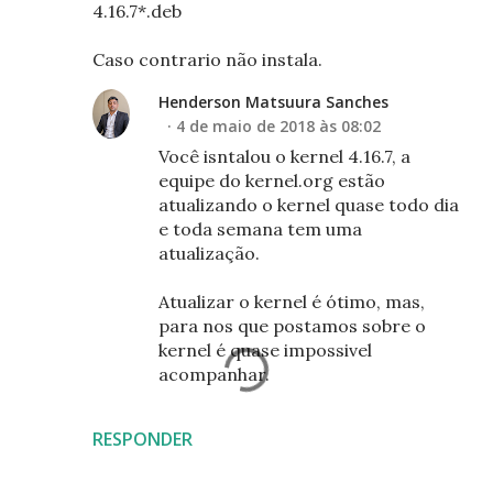
4.16.7*.deb
Caso contrario não instala.
Henderson Matsuura Sanches
4 de maio de 2018 às 08:02
Você isntalou o kernel 4.16.7, a
equipe do kernel.org estão
atualizando o kernel quase todo dia
e toda semana tem uma
atualização.
Atualizar o kernel é ótimo, mas,
para nos que postamos sobre o
kernel é quase impossivel
acompanhar.
RESPONDER