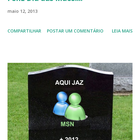
maio 12, 2013
COMPARTILHAR
POSTAR UM COMENTÁRIO
LEIA MAIS