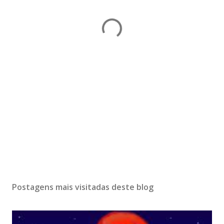
Postagens mais visitadas deste blog