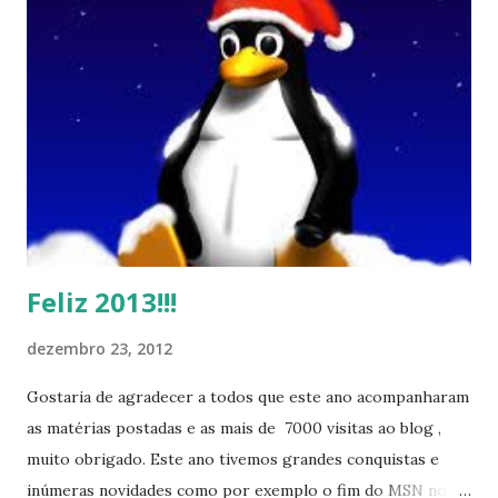
Feliz 2013!!!
dezembro 23, 2012
Gostaria de agradecer a todos que este ano acompanharam
as matérias postadas e as mais de 7000 visitas ao blog ,
muito obrigado. Este ano tivemos grandes conquistas e
inúmeras novidades como por exemplo o fim do MSN no