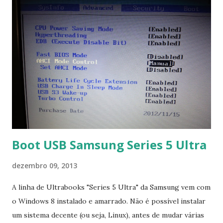
Boot USB Samsung Series 5 Ultra
dezembro 09, 2013
A linha de Ultrabooks "Series 5 Ultra" da Samsung vem com
o Windows 8 instalado e amarrado. Não é possível instalar
um sistema decente (ou seja, Linux), antes de mudar várias