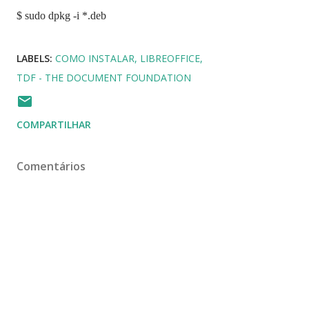
$ sudo dpkg -i *.deb
LABELS:
COMO INSTALAR
LIBREOFFICE
TDF - THE DOCUMENT FOUNDATION
COMPARTILHAR
Comentários