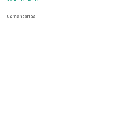
Comentários