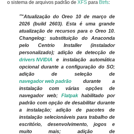
o sistema de arquivos padrão de
XFS
para
Btrfs
:
"Atualização do Oreo 10 de março de
2026 (build 2603). Esta é uma grande
atualização de recursos para o Oreo 10.
Changelog: substituição do Anaconda
pelo Centrio Installer (instalador
personalizado); adição de detecção de
drivers NVIDIA
e instalação automática
opcional durante a configuração do SO;
adição de seleção de
navegador web padrão
durante a
instalação com várias opções de
navegador web;
Flatpak
habilitado por
padrão com opção de desabilitar durante
a instalação; adição de pacotes de
instalação selecionáveis ​​para trabalho de
escritório, desenvolvimento, jogos e
muito mais; adição de