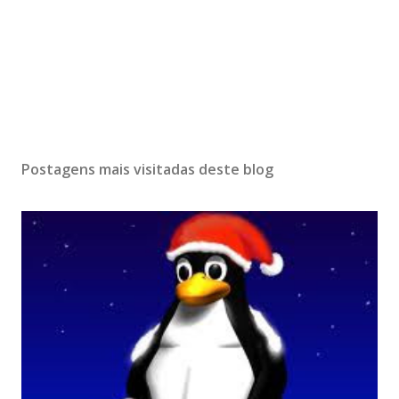
Postagens mais visitadas deste blog