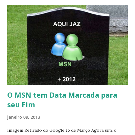
O MSN tem Data Marcada para
seu Fim
janeiro 09, 2013
Imagem Retirado do Google 15 de Março Agora sim, o