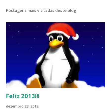
Postagens mais visitadas deste blog
Feliz 2013!!!
dezembro 23, 2012