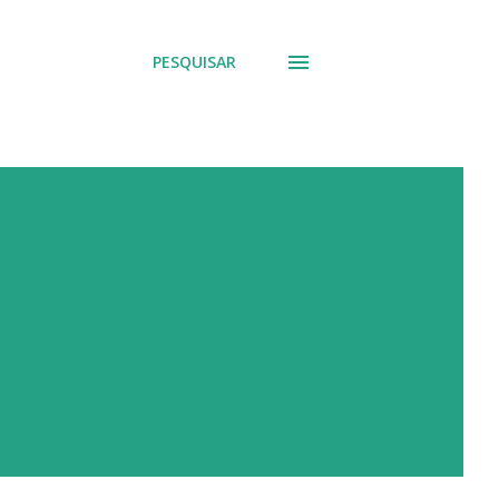
PESQUISAR