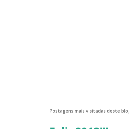
Postagens mais visitadas deste blo