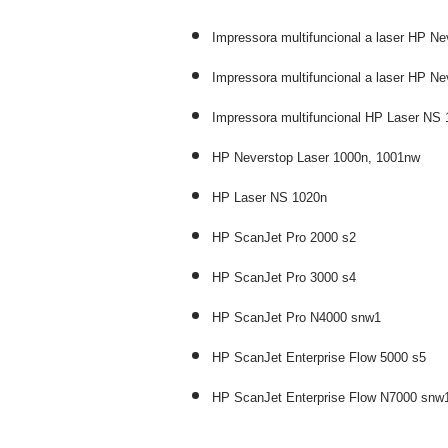
Impressora multifuncional a laser HP N
Impressora multifuncional a laser HP N
Impressora multifuncional HP Laser NS
HP Neverstop Laser 1000n, 1001nw
HP Laser NS 1020n
HP ScanJet Pro 2000 s2
HP ScanJet Pro 3000 s4
HP ScanJet Pro N4000 snw1
HP ScanJet Enterprise Flow 5000 s5
HP ScanJet Enterprise Flow N7000 snw