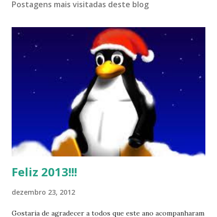
Postagens mais visitadas deste blog
Feliz 2013!!!
dezembro 23, 2012
Gostaria de agradecer a todos que este ano acompanharam