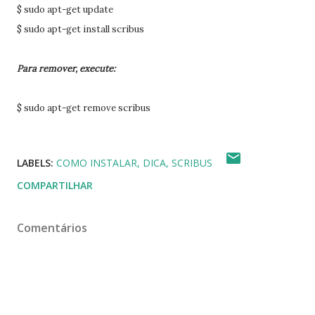
$ sudo apt-get update
$ sudo apt-get install scribus
Para remover, execute:
$ sudo apt-get remove scribus
LABELS:
COMO INSTALAR
DICA
SCRIBUS
COMPARTILHAR
Comentários