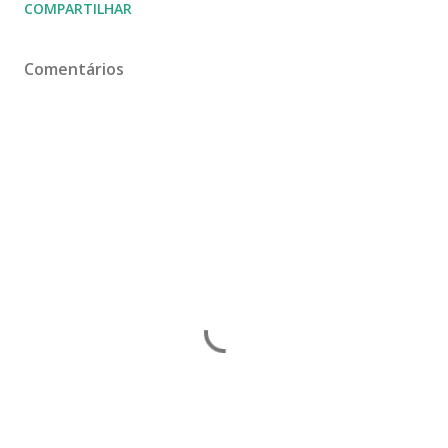
COMPARTILHAR
Comentários