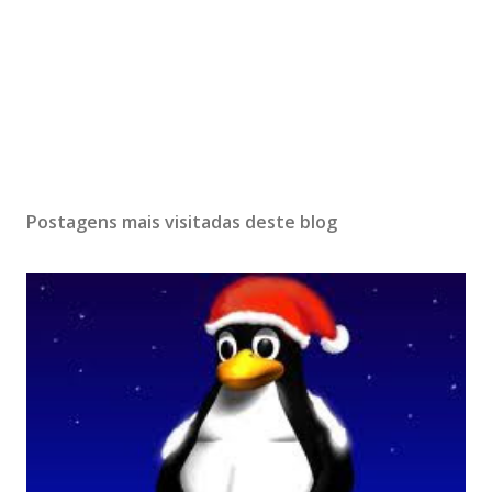
Postagens mais visitadas deste blog