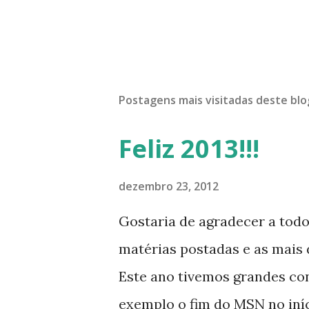
Postagens mais visitadas deste blo
Feliz 2013!!!
dezembro 23, 2012
Gostaria de agradecer a tod
matérias postadas e as mais d
Este ano tivemos grandes co
exemplo o fim do MSN no iníci