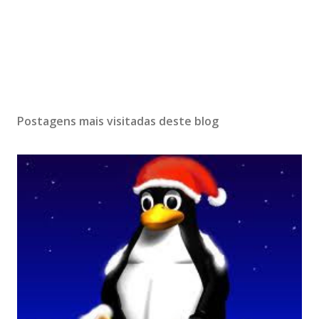
Postagens mais visitadas deste blog