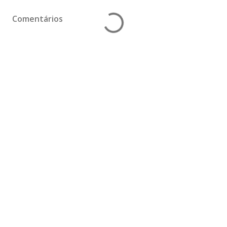
Comentários