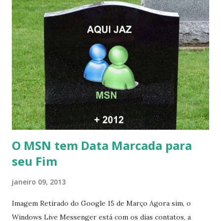
O MSN tem Data Marcada para
seu Fim
janeiro 09, 2013
Imagem Retirado do Google 15 de Março Agora sim, o
Windows Live Messenger está com os dias contatos, a