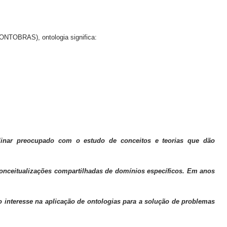
(ONTOBRAS), ontologia significa:
linar preocupado com o estudo de conceitos e teorias que dão
nceitualizações compartilhadas de domínios específicos. Em anos
 interesse na aplicação de ontologias para a solução de problemas