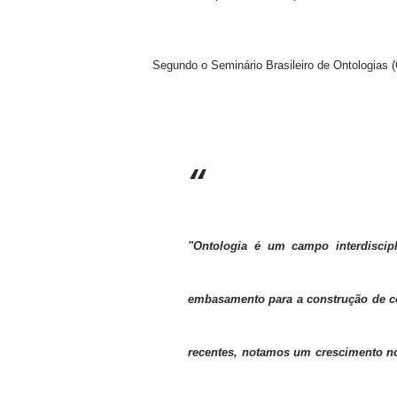
Segundo o Seminário Brasileiro de Ontologias 
"Ontologia é um campo interdiscip
embasamento para a construção de co
recentes, notamos um crescimento no