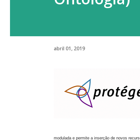
abril 01, 2019
modulada e permite a inserção de novos recurs