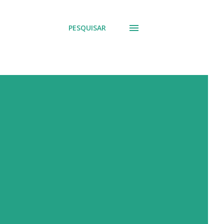
PESQUISAR