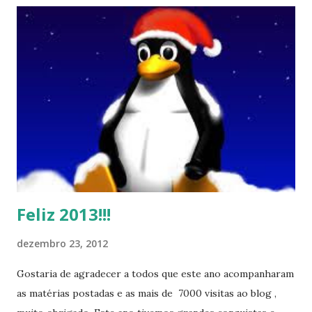
Feliz 2013!!!
dezembro 23, 2012
Gostaria de agradecer a todos que este ano acompanharam
as matérias postadas e as mais de 7000 visitas ao blog ,