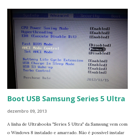
Boot USB Samsung Series 5 Ultra
dezembro 09, 2013
A linha de Ultrabooks "Series 5 Ultra" da Samsung vem com
o Windows 8 instalado e amarrado. Não é possível instalar