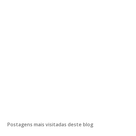
Postagens mais visitadas deste blog