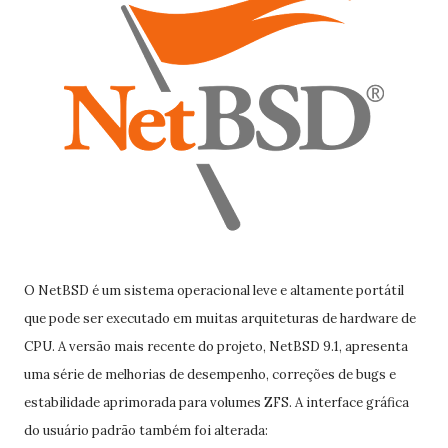
O NetBSD é um sistema operacional leve e altamente portátil
que pode ser executado em muitas arquiteturas de hardware de
CPU. A versão mais recente do projeto, NetBSD 9.1, apresenta
uma série de melhorias de desempenho, correções de bugs e
estabilidade aprimorada para volumes ZFS. A interface gráfica
do usuário padrão também foi alterada: