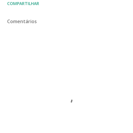
COMPARTILHAR
Comentários