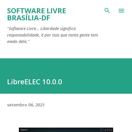
Pular para o conteúdo principal
SOFTWARE LIVRE
BRASÍLIA-DF
"Software Livre… Liberdade significa
responsabilidade, é por isso que tanta gente tem
medo dela."
LibreELEC 10.0.0
setembro 06, 2021