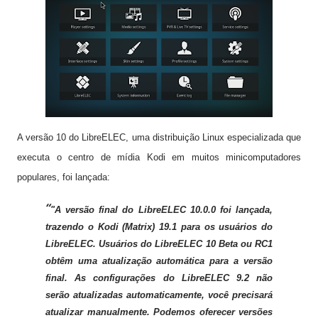
A versão 10 do LibreELEC, uma distribuição Linux especializada que
executa o centro de mídia Kodi em muitos minicomputadores
populares, foi lançada:
"A versão final do LibreELEC 10.0.0 foi lançada,
trazendo o Kodi (Matrix) 19.1 para os usuários do
LibreELEC. Usuários do LibreELEC
10 Beta ou RC1
obtêm uma atualização automática para a versão
final. As configurações do LibreELEC 9.2 não
serão atualizadas automaticamente, você precisará
atualizar manualmente. Podemos oferecer versões