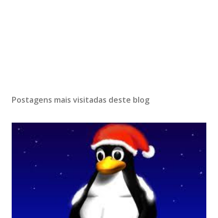
Postagens mais visitadas deste blog