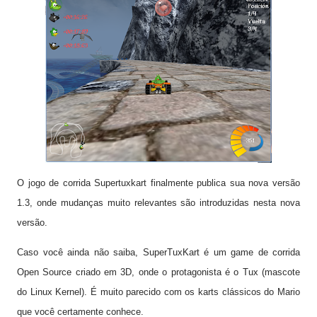
O jogo de corrida Supertuxkart finalmente publica sua nova versão
1.3, onde mudanças muito relevantes são introduzidas nesta nova
versão.
Caso você ainda não saiba, SuperTuxKart é um game de corrida
Open Source criado em 3D, onde o protagonista é o Tux (mascote
do Linux Kernel). É muito parecido com os karts clássicos do Mario
que você certamente conhece.