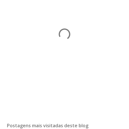
Postagens mais visitadas deste blog