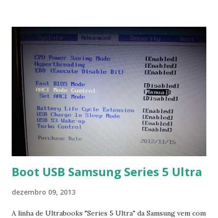
no link: https://qelectrotech.org/download.php
Boot USB Samsung Series 5 Ultra
dezembro 09, 2013
A linha de Ultrabooks "Series 5 Ultra" da Samsung vem com