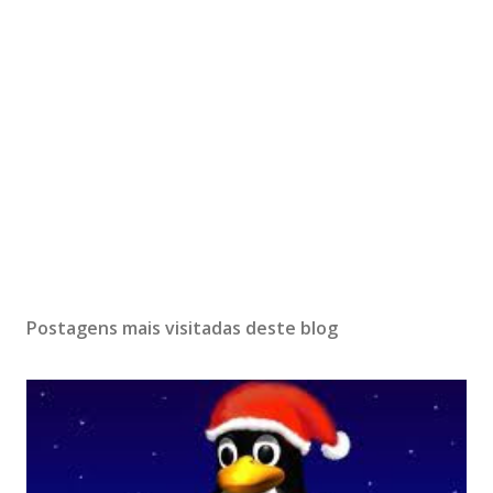
Postagens mais visitadas deste blog