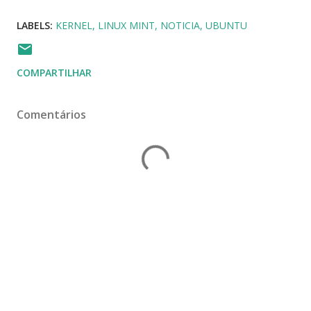
LABELS:
KERNEL
LINUX MINT
NOTICIA
UBUNTU
COMPARTILHAR
Comentários