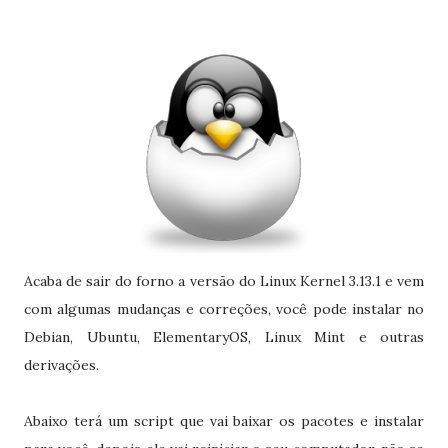
Acaba de sair do forno a versão do Linux Kernel 3.13.1 e vem
com algumas mudanças e correções, você pode instalar no
Debian, Ubuntu, ElementaryOS, Linux Mint e outras
derivações.
Abaixo terá um script que vai baixar os pacotes e instalar