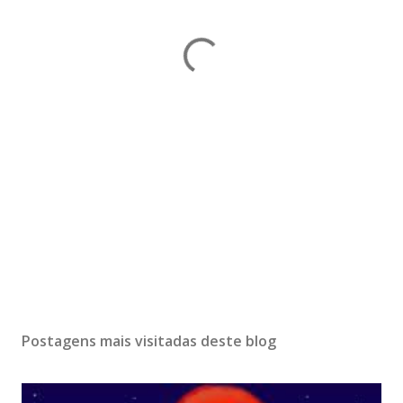
Postagens mais visitadas deste blog