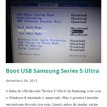
Boot USB Samsung Series 5 Ultra
dezembro 09, 2013
A linha de Ultrabooks "Series 5 Ultra" da Samsung vem com
o Windows 8 instalado e amarrado. Não é possível instalar
um sistema decente (ou seja, Linux), antes de mudar várias