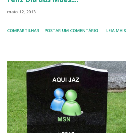
maio 12, 2013
COMPARTILHAR
POSTAR UM COMENTÁRIO
LEIA MAIS