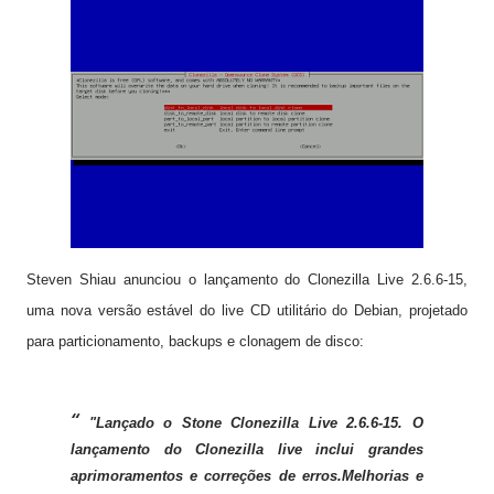
Steven Shiau anunciou o lançamento do Clonezilla Live 2.6.6-15,
uma nova versão estável do live CD utilitário do Debian, projetado
para particionamento, backups e clonagem de disco:
"Lançado o Stone Clonezilla Live 2.6.6-15. O
lançamento do Clonezilla live inclui grandes
aprimoramentos e correções de erros.Melhorias e