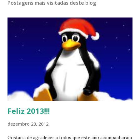
Postagens mais visitadas deste blog
Feliz 2013!!!
dezembro 23, 2012
Gostaria de agradecer a todos que este ano acompanharam