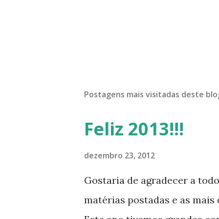
Postagens mais visitadas deste blo
Feliz 2013!!!
dezembro 23, 2012
Gostaria de agradecer a tod
matérias postadas e as mais d