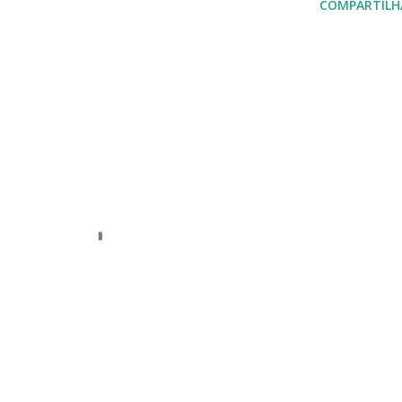
COMPARTILH