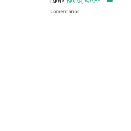
LABELS:
DEBIAN
EVENTO
Comentários