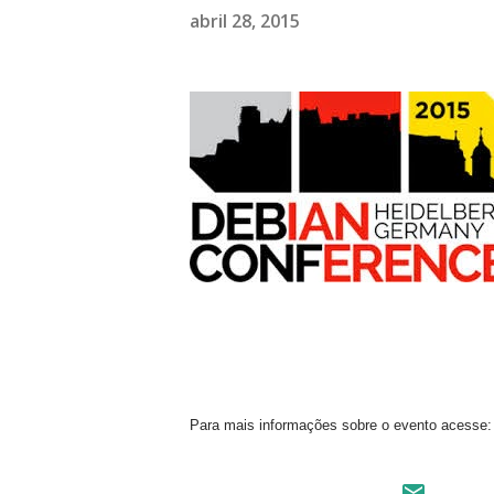
abril 28, 2015
Para mais informações sobre o evento acesse