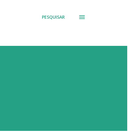
PESQUISAR