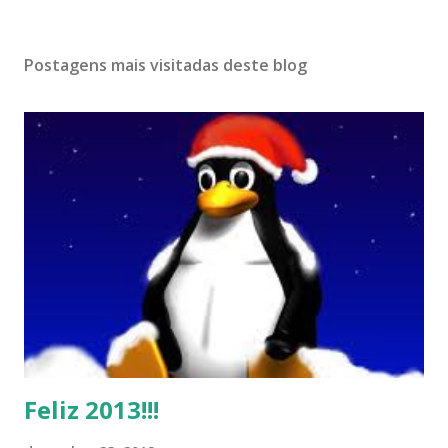
Postagens mais visitadas deste blog
Feliz 2013!!!