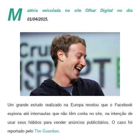
M
atéria veiculada no site
Olhar Digital
no dia
01/04/2015.
Um grande estudo realizado na Europa revelou que o Facebook
espiona até internautas que não têm conta no site, na intenção de
usar seus hábitos para vender anúncios publicitários. O caso foi
reportado pelo
The Guardian
.