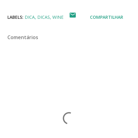
LABELS:
DICA
DICAS
WINE
COMPARTILHAR
Comentários