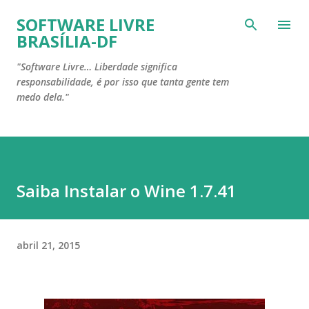
Pular para o conteúdo principal
SOFTWARE LIVRE
BRASÍLIA-DF
"Software Livre… Liberdade significa
responsabilidade, é por isso que tanta gente tem
medo dela."
Saiba Instalar o Wine 1.7.41
abril 21, 2015