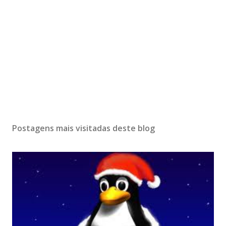
Postagens mais visitadas deste blog