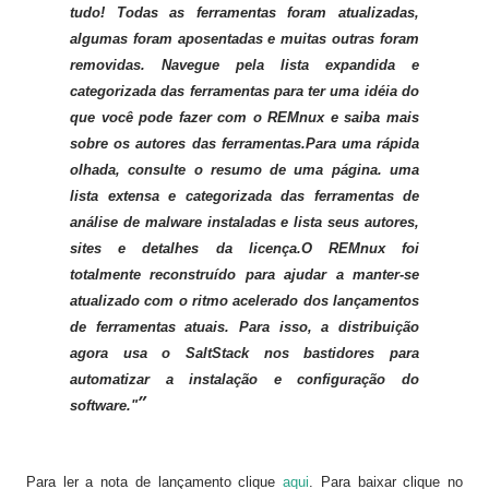
tudo! Todas as ferramentas foram atualizadas,
algumas foram aposentadas e muitas outras foram
removidas. Navegue pela lista expandida e
categorizada das ferramentas para ter uma idéia do
que você pode fazer com o REMnux e saiba mais
sobre os autores das ferramentas.Para uma rápida
olhada, consulte o resumo de uma página. uma
lista extensa e categorizada das ferramentas de
análise de malware instaladas e lista seus autores,
sites e detalhes da licença.O REMnux foi
totalmente reconstruído para ajudar a manter-se
atualizado com o ritmo acelerado dos lançamentos
de ferramentas atuais. Para isso, a distribuição
agora usa o SaltStack nos bastidores para
automatizar a instalação e configuração do
software."
Para ler a nota de lançamento clique
aqui
. Para baixar clique no