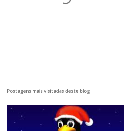
Postagens mais visitadas deste blog