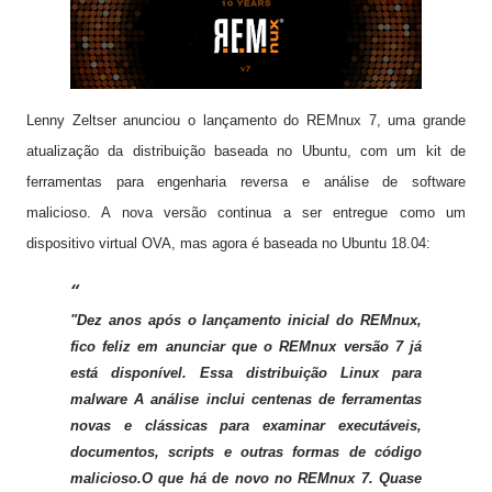
Lenny Zeltser anunciou o lançamento do REMnux 7, uma grande
atualização da distribuição baseada no Ubuntu, com um kit de
ferramentas para engenharia reversa e análise de software
malicioso. A nova versão continua a ser entregue como um
dispositivo virtual OVA, mas agora é baseada no Ubuntu 18.04:
"Dez anos após o lançamento inicial do REMnux,
fico feliz em anunciar que o REMnux versão 7 já
está disponível. Essa distribuição Linux para
malware A análise inclui centenas de ferramentas
novas e clássicas para examinar executáveis,
documentos, scripts e outras formas de código
malicioso.O que há de novo no REMnux 7. Quase