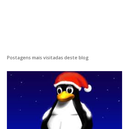
Postagens mais visitadas deste blog