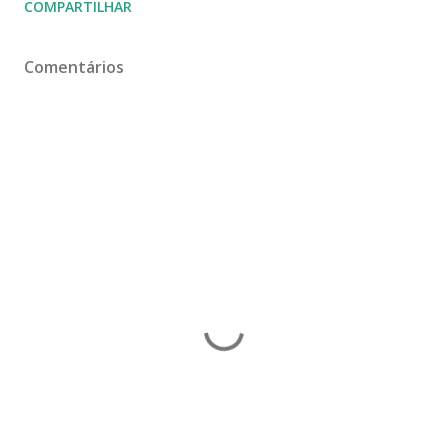
COMPARTILHAR
Comentários