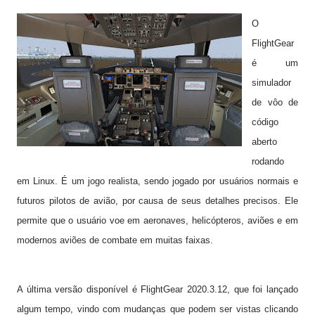
O
FlightGear
é um
simulador
de vôo de
código
aberto
rodando
em Linux. É um jogo realista, sendo jogado por usuários normais e
futuros pilotos de avião, por causa de seus detalhes precisos. Ele
permite que o usuário voe em aeronaves, helicópteros, aviões e em
modernos aviões de combate em muitas faixas.
A última versão disponível é FlightGear 2020.3.12, que foi lançado
algum tempo, vindo com mudanças que podem ser vistas clicando