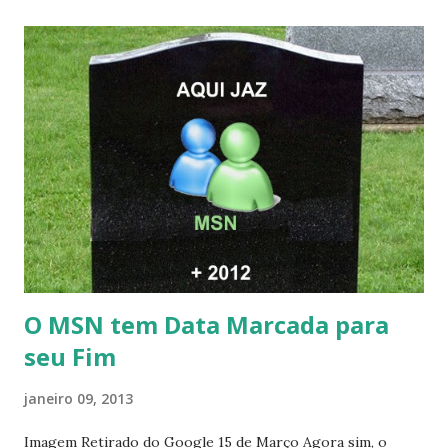
O MSN tem Data Marcada para
seu Fim
janeiro 09, 2013
Imagem Retirado do Google 15 de Março Agora sim, o