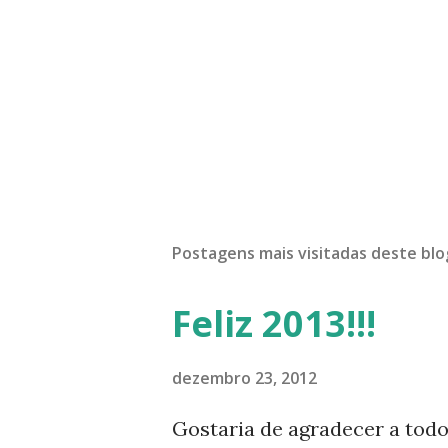
Postagens mais visitadas deste blo
Feliz 2013!!!
dezembro 23, 2012
Gostaria de agradecer a tod