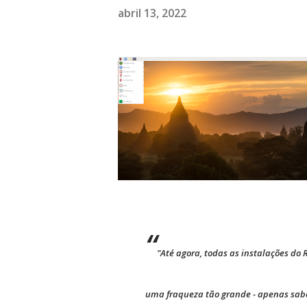
abril 13, 2022
"Até agora, todas as instalações do
uma fraqueza tão grande - apenas sab