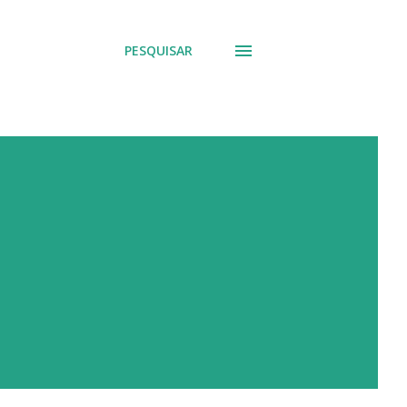
PESQUISAR