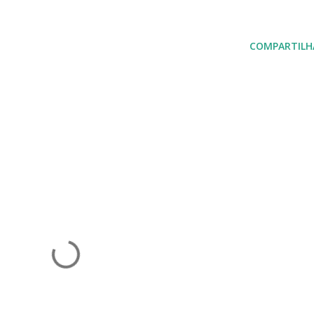
COMPARTILH