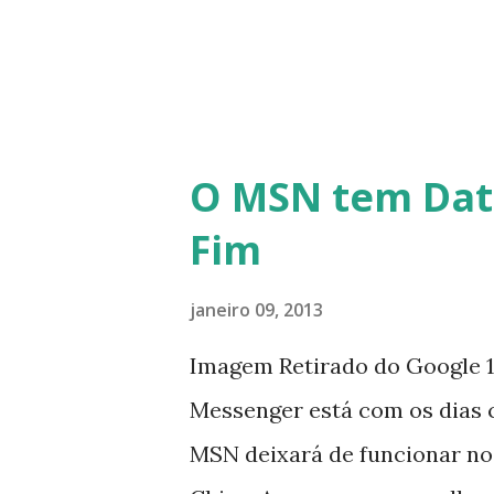
todos!!!
O MSN tem Dat
Fim
janeiro 09, 2013
Imagem Retirado do Google 1
Messenger está com os dias 
MSN deixará de funcionar no