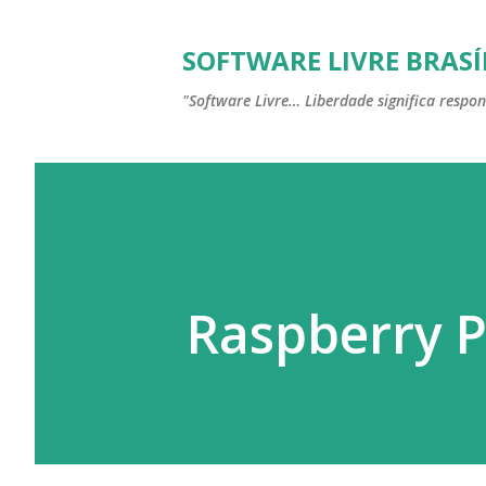
SOFTWARE LIVRE BRASÍ
"Software Livre… Liberdade significa respon
Raspberry P