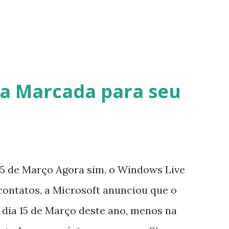
a Marcada para seu
5 de Março Agora sim, o Windows Live
contatos, a Microsoft anunciou que o
 dia 15 de Março deste ano, menos na