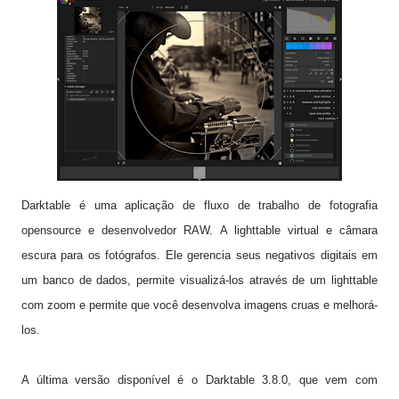
Darktable é uma aplicação de fluxo de trabalho de fotografia
opensource e desenvolvedor RAW. A lighttable virtual e câmara
escura para os fotógrafos. Ele gerencia seus negativos digitais em
um banco de dados, permite visualizá-los através de um lighttable
com zoom e permite que você desenvolva imagens cruas e melhorá-
los.
A última versão disponível é o Darktable 3.8.0, que vem com