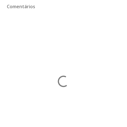
Comentários